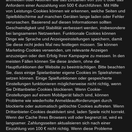
Anfordern einer Auszahlung von 500 € durchführen. Mit Hilfe
von Leistungs-Cookies können wir erkennen, welche Seiten und
Spielbildschirme auf manchen Geräten lange laden oder Fehler
verursachen. Basierend auf diesen Informationen sollten
Geschwindigkeit und Stabilität verbessert werden, insbesondere
bei langsameren Netzwerken. Funktionale Cookies können
Dinge wie Sprache und Anzeigeeinstellungen speichern, damit
Sie diese nicht jedes Mal neu festlegen müssen. Sie können
Marketing-Cookies verwenden, um relevante Anzeigen
anzuzeigen oder den Erfolg Ihrer Kampagne zu messen. In den
meisten Fällen können Sie diese ändern, ohne die
Hauptfunktionen der Website zu beeinträchtigen. Bitte beachten
Sie, dass einige Spielanbieter eigene Cookies im Spielrahmen
setzen können. Einige Spielfunktionen oder gespeicherte
Einstellungen funktionieren möglicherweise nicht richtig, wenn
Sie Drittanbieter-Cookies blockieren. Wenn Cookie-
Einstellungen auf einem Mobilgerät falsch sind, können
Probleme wie wiederholte Anmeldeaufforderungen durch
blockierte oder automatisch gelöschte Cookies auftreten. Wenn
Drittanbieter-Cookies deaktiviert sind, laden Spiele nicht korrekt.
Wenn der Cache Ihres Browsers voll oder begrenzt ist, wird es
langsamer. Zahlungsseiten aktualisieren sich nach einer
Einzahlung von 100 € nicht richtig. Wenn diese Probleme