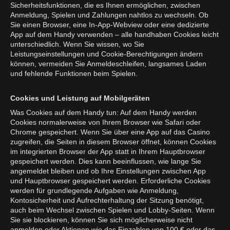
Sicherheitsfunktionen, die es Ihnen ermöglichen, zwischen
Anmeldung, Spielen und Zahlungen nahtlos zu wechseln. Ob
Sie einen Browser, eine In-App-Webview oder eine dedizierte
App auf dem Handy verwenden – alle handhaben Cookies leicht
unterschiedlich. Wenn Sie wissen, wo Sie
Leistungseinstellungen und Cookie-Berechtigungen ändern
können, vermeiden Sie Anmeldeschleifen, langsames Laden
und fehlende Funktionen beim Spielen.
Cookies und Leistung auf Mobilgeräten
Was Cookies auf dem Handy tun: Auf dem Handy werden
Cookies normalerweise von Ihrem Browser wie Safari oder
Chrome gespeichert. Wenn Sie über eine App auf das Casino
zugreifen, die Seiten in diesem Browser öffnet, können Cookies
im integrierten Browser der App statt in Ihrem Hauptbrowser
gespeichert werden. Dies kann beeinflussen, wie lange Sie
angemeldet bleiben und ob Ihre Einstellungen zwischen App
und Hauptbrowser gespeichert werden. Erforderliche Cookies
werden für grundlegende Aufgaben wie Anmeldung,
Kontosicherheit und Aufrechterhaltung der Sitzung benötigt,
auch beim Wechsel zwischen Spielen und Lobby-Seiten. Wenn
Sie sie blockieren, können Sie sich möglicherweise nicht
anmelden oder Aktionen wie das Einzahlen von 100 € oder das