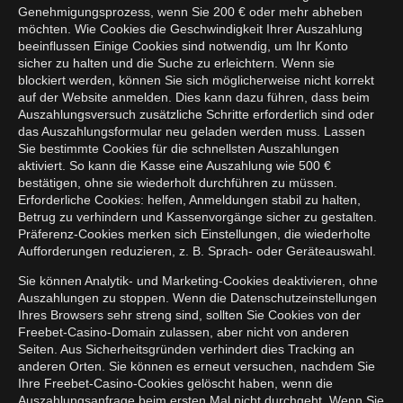
Genehmigungsprozess, wenn Sie 200 € oder mehr abheben
möchten. Wie Cookies die Geschwindigkeit Ihrer Auszahlung
beeinflussen Einige Cookies sind notwendig, um Ihr Konto
sicher zu halten und die Suche zu erleichtern. Wenn sie
blockiert werden, können Sie sich möglicherweise nicht korrekt
auf der Website anmelden. Dies kann dazu führen, dass beim
Auszahlungsversuch zusätzliche Schritte erforderlich sind oder
das Auszahlungsformular neu geladen werden muss. Lassen
Sie bestimmte Cookies für die schnellsten Auszahlungen
aktiviert. So kann die Kasse eine Auszahlung wie 500 €
bestätigen, ohne sie wiederholt durchführen zu müssen.
Erforderliche Cookies: helfen, Anmeldungen stabil zu halten,
Betrug zu verhindern und Kassenvorgänge sicher zu gestalten.
Präferenz-Cookies merken sich Einstellungen, die wiederholte
Aufforderungen reduzieren, z. B. Sprach- oder Geräteauswahl.
Sie können Analytik- und Marketing-Cookies deaktivieren, ohne
Auszahlungen zu stoppen. Wenn die Datenschutzeinstellungen
Ihres Browsers sehr streng sind, sollten Sie Cookies von der
Freebet-Casino-Domain zulassen, aber nicht von anderen
Seiten. Aus Sicherheitsgründen verhindert dies Tracking an
anderen Orten. Sie können es erneut versuchen, nachdem Sie
Ihre Freebet-Casino-Cookies gelöscht haben, wenn die
Auszahlungsanfrage beim ersten Mal nicht durchgeht. Wenn Sie