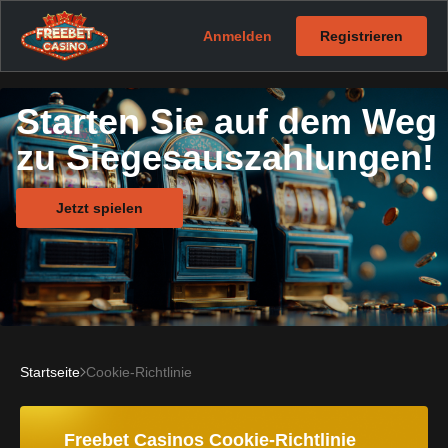
Anmelden
Registrieren
Starten Sie auf dem Weg
zu Siegesauszahlungen!
Jetzt spielen
Startseite
Cookie-Richtlinie
Freebet Casinos Cookie-Richtlinie