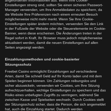
angeforderten Informationen aus. Wenn Ihre Cookie-
Einstellungen streng sind, sollten Sie einen sicheren Passwort-
Manager verwenden, um Ihre Anmeldedaten zu speichern, da
die Website Ihre Präferenzen nach einem erneuten Besuch
möglicherweise nicht mehr merkt. Wenn Sie Ihre Cookie-
Einstellungen später ändern möchten, verwenden Sie den Link
in der Fußzeile der Website oder die Steuerelemente im Cookie-
Banner, wenn diese erscheinen. Die Änderungen treten in der
Regel sofort in Kraft, Ihr Browser muss jedoch möglicherweise
aktualisiert werden, damit die neuen Einstellungen auf allen
Seiten angezeigt werden.
Einzahlungsmethoden und cookie-basierter
Sitzungsschutz
Freebet Casino ermöglicht Einzahlungen auf verschiedene
Arten, damit Sie schnell Geld auf Ihr Konto laden und mit dem
Spielen beginnen können. Um Zahlungen reibungslos und
sicher abzuwickeln, verwenden wir Cookies, um Ihre Sitzung
aufrechtzuerhalten, wichtige Einstellungen zu speichern und das
Risiko eines unbefugten Zugriffs zu verringern, während Sie
zwischen Kasse und Spielseiten wechseln. Durch Cookies stellt
der Sitzungsschutz sicher, dass die Person, die sich angemeldet
hat, auch die Einzahlung startet. Dadurch werden