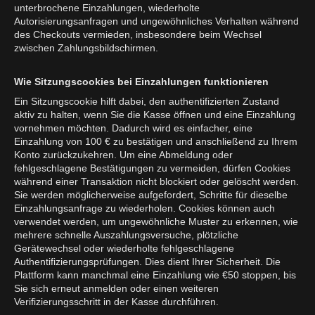
unterbrochene Einzahlungen, wiederholte
Autorisierungsanfragen und ungewöhnliches Verhalten während
des Checkouts vermieden, insbesondere beim Wechsel
zwischen Zahlungsbildschirmen.
Wie Sitzungscookies bei Einzahlungen funktionieren
Ein Sitzungscookie hilft dabei, den authentifizierten Zustand
aktiv zu halten, wenn Sie die Kasse öffnen und eine Einzahlung
vornehmen möchten. Dadurch wird es einfacher, eine
Einzahlung von 100 € zu bestätigen und anschließend zu Ihrem
Konto zurückzukehren. Um eine Abmeldung oder
fehlgeschlagene Bestätigungen zu vermeiden, dürfen Cookies
während einer Transaktion nicht blockiert oder gelöscht werden.
Sie werden möglicherweise aufgefordert, Schritte für dieselbe
Einzahlungsanfrage zu wiederholen. Cookies können auch
verwendet werden, um ungewöhnliche Muster zu erkennen, wie
mehrere schnelle Auszahlungsversuche, plötzliche
Gerätewechsel oder wiederholte fehlgeschlagene
Authentifizierungsprüfungen. Dies dient Ihrer Sicherheit. Die
Plattform kann manchmal eine Einzahlung wie €50 stoppen, bis
Sie sich erneut anmelden oder einen weiteren
Verifizierungsschritt in der Kasse durchführen.