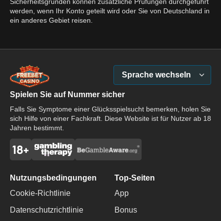
Sicherheitsgründen können zusätzliche Prüfungen durchgeführt
werden, wenn Ihr Konto geteilt wird oder Sie von Deutschland in
ein anderes Gebiet reisen.
Sprache wechseln
Spielen Sie auf Nummer sicher
Falls Sie Symptome einer Glücksspielsucht bemerken, holen Sie
sich Hilfe von einer Fachkraft. Diese Website ist für Nutzer ab 18
Jahren bestimmt.
Nutzungsbedingungen
Top-Seiten
Cookie-Richtlinie
App
Datenschutzrichtlinie
Bonus