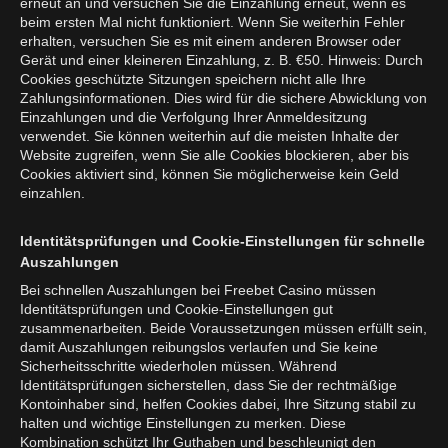
erneut an und versuchen Sie die Einzahlung erneut, wenn es
beim ersten Mal nicht funktioniert. Wenn Sie weiterhin Fehler
erhalten, versuchen Sie es mit einem anderen Browser oder
Gerät und einer kleineren Einzahlung, z. B. €50. Hinweis: Durch
Cookies geschützte Sitzungen speichern nicht alle Ihre
Zahlungsinformationen. Dies wird für die sichere Abwicklung von
Einzahlungen und die Verfolgung Ihrer Anmeldesitzung
verwendet. Sie können weiterhin auf die meisten Inhalte der
Website zugreifen, wenn Sie alle Cookies blockieren, aber bis
Cookies aktiviert sind, können Sie möglicherweise kein Geld
einzahlen.
Identitätsprüfungen und Cookie-Einstellungen für schnelle
Auszahlungen
Bei schnellen Auszahlungen bei Freebet Casino müssen
Identitätsprüfungen und Cookie-Einstellungen gut
zusammenarbeiten. Beide Voraussetzungen müssen erfüllt sein,
damit Auszahlungen reibungslos verlaufen und Sie keine
Sicherheitsschritte wiederholen müssen. Während
Identitätsprüfungen sicherstellen, dass Sie der rechtmäßige
Kontoinhaber sind, helfen Cookies dabei, Ihre Sitzung stabil zu
halten und wichtige Einstellungen zu merken. Diese
Kombination schützt Ihr Guthaben und beschleunigt den