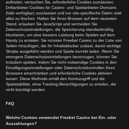
auftreten, versuchen Sie, erforderliche Cookies zuzulassen,
Drittanbieter-Cookies für Casino- und Spielanbieter-Domains
(falls verfügbar) zuzulassen und nur site-spezifische Daten statt
alles zu löschen. Halten Sie Ihren Browser auf dem neuesten
Stand, erlauben Sie JavaScript und vermeiden Sie
Datenschutzeinstellungen, die Speicherung standardmäßig
blockieren, um eine bessere Leistung beim Spielen auf dem
Handy zu erzielen. Sie müssen Freebet Casino zu der Liste von
Seiten hinzufügen, die Ihr Inhaltsblocker zulässt, damit wichtige
Skripte ausgeführt werden und Spiele korrekt laden. Wenn Sie
strengere Datenschutzeinstellungen bevorzugen, können Sie
trotzdem spielen, indem Sie nicht notwendige Cookies in den
Einwilligungseinstellungen oder Datenschutzkontrollen Ihres
Browsers einschränken und erforderliche Cookies aktiviert
lassen. Diese Methode erhält den Kontozugriff und die
Spielstabilität, ohne Tracking-Berechtigungen zu erteilen, die
nicht benötigt werden.
FAQ
Welche Cookies verwendet Freebet Casino bei Ein- oder
Auszahlungen?