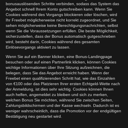
bonusauslösenden Schritte verbinden, sodass das System das
Angebot schnell Ihrem Konto gutschreiben kann. Wenn Sie
Cookies während des Vorgangs blockieren oder löschen, wird
Ihr Freebet möglicherweise nicht korrekt zugeordnet, und Sie
sehen möglicherweise keine Berechtigungsnachrichten, selbst
wenn Sie die Voraussetzungen erfüllen. Die beste Möglichkeit,
sicherzustellen, dass der Bonus automatisch gutgeschrieben
wird, besteht darin, Cookies während des gesamten
Einlösevorgangs aktiviert zu lassen.
Wenn Sie auf ein Banner klicken, eine Bonus-Landingpage
besuchen oder auf einen Partnerlink klicken, können Cookies
wichtige Informationen über Ihre Sitzung aufzeichnen, die
belegen, dass Sie das Angebot erreicht haben. Wenn der
Freebet einen qualifizierenden Schritt hat, wie das Einzahlen
von €100 oder das Platzieren Ihrer ersten Echtgeld-Wette nach
der Anmeldung, ist dies sehr wichtig. Cookies können Ihnen
auch helfen, angemeldet zu bleiben und sich zu merken,
welchen Bonus Sie möchten, während Sie zwischen Seiten,
Zahlungsbildschirmen und der Kasse wechseln. Dadurch ist es
weniger wahrscheinlich, dass die Promotion vor der endgültigen
Bestätigung neu gestartet wird.